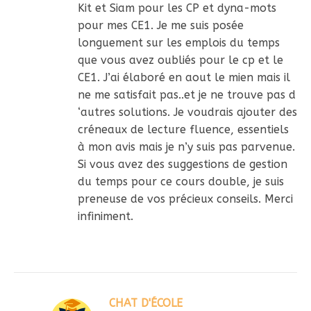
Kit et Siam pour les CP et dyna-mots
pour mes CE1. Je me suis posée
longuement sur les emplois du temps
que vous avez oubliés pour le cp et le
CE1. J’ai élaboré en aout le mien mais il
ne me satisfait pas..et je ne trouve pas d
‘autres solutions. Je voudrais ajouter des
créneaux de lecture fluence, essentiels
à mon avis mais je n’y suis pas parvenue.
Si vous avez des suggestions de gestion
du temps pour ce cours double, je suis
preneuse de vos précieux conseils. Merci
infiniment.
CHAT D'ÉCOLE