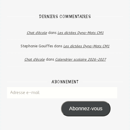
DERNIERS COMMENTAIRES
Chat d'école
dans
Les dictées Dyna-Mots CM1
Stephanie Gouiffes
dans
Les dictées Dyna-Mots CM1
Chat d'école
dans
Calendrier scolaire 2026-2027
ABONNEMENT
Abonnez-vous