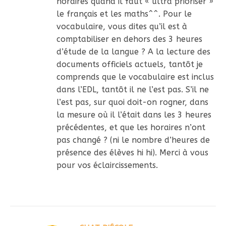
horaires quand il faut « ultra prioriser »
le français et les maths^^. Pour le
vocabulaire, vous dites qu’il est à
comptabiliser en dehors des 3 heures
d’étude de la langue ? A la lecture des
documents officiels actuels, tantôt je
comprends que le vocabulaire est inclus
dans l’EDL, tantôt il ne l’est pas. S’il ne
l’est pas, sur quoi doit-on rogner, dans
la mesure où il l’était dans les 3 heures
précédentes, et que les horaires n’ont
pas changé ? (ni le nombre d’heures de
présence des élèves hi hi). Merci à vous
pour vos éclaircissements.