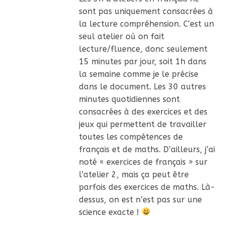
sont pas uniquement consacrées à
la lecture compréhension. C’est un
seul atelier où on fait
lecture/fluence, donc seulement
15 minutes par jour, soit 1h dans
la semaine comme je le précise
dans le document. Les 30 autres
minutes quotidiennes sont
consacrées à des exercices et des
jeux qui permettent de travailler
toutes les compétences de
français et de maths. D’ailleurs, j’ai
noté « exercices de français » sur
l’atelier 2, mais ça peut être
parfois des exercices de maths. Là-
dessus, on est n’est pas sur une
science exacte !