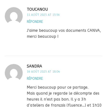
TOUCANOU
11 AOÛT 2025 AT 15:56
RÉPONDRE
J’aime beaucoup vos documents CANVA,
merci beaucoup !
SANDRA
16 AOÛT 2025 AT 18:04
RÉPONDRE
Merci beaucoup pour ce partage.
Mais quand je regarde le décompte des
heures il n’est pas bon. Il y a 3h
d’ateliers de français (fluence…) et 1h10