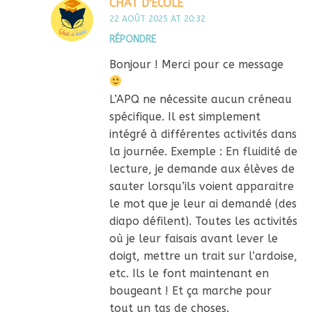
CHAT D'ÉCOLE
22 AOÛT 2025 AT 20:32
RÉPONDRE
Bonjour ! Merci pour ce message
L’APQ ne nécessite aucun créneau
spécifique. Il est simplement
intégré à différentes activités dans
la journée. Exemple : En fluidité de
lecture, je demande aux élèves de
sauter lorsqu’ils voient apparaitre
le mot que je leur ai demandé (des
diapo défilent). Toutes les activités
où je leur faisais avant lever le
doigt, mettre un trait sur l’ardoise,
etc. Ils le font maintenant en
bougeant ! Et ça marche pour
tout un tas de choses.