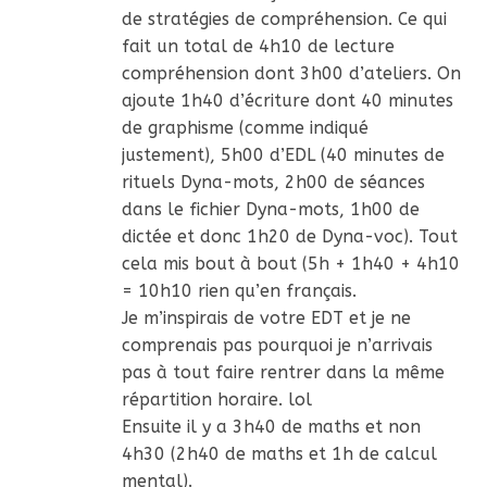
de stratégies de compréhension. Ce qui
fait un total de 4h10 de lecture
compréhension dont 3h00 d’ateliers. On
ajoute 1h40 d’écriture dont 40 minutes
de graphisme (comme indiqué
justement), 5h00 d’EDL (40 minutes de
rituels Dyna-mots, 2h00 de séances
dans le fichier Dyna-mots, 1h00 de
dictée et donc 1h20 de Dyna-voc). Tout
cela mis bout à bout (5h + 1h40 + 4h10
= 10h10 rien qu’en français.
Je m’inspirais de votre EDT et je ne
comprenais pas pourquoi je n’arrivais
pas à tout faire rentrer dans la même
répartition horaire. lol
Ensuite il y a 3h40 de maths et non
4h30 (2h40 de maths et 1h de calcul
mental).