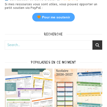
Si mes ressources vous sont utiles, vous pouvez apporter un
petit soutien via PayPal :
Pour me soutenir
RECHERCHE
POPULAIRES EN CE MOMENT