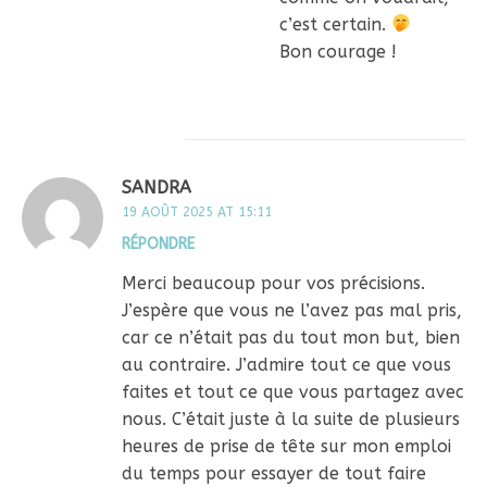
c’est certain.
Bon courage !
SANDRA
19 AOÛT 2025 AT 15:11
RÉPONDRE
Merci beaucoup pour vos précisions.
J’espère que vous ne l’avez pas mal pris,
car ce n’était pas du tout mon but, bien
au contraire. J’admire tout ce que vous
faites et tout ce que vous partagez avec
nous. C’était juste à la suite de plusieurs
heures de prise de tête sur mon emploi
du temps pour essayer de tout faire