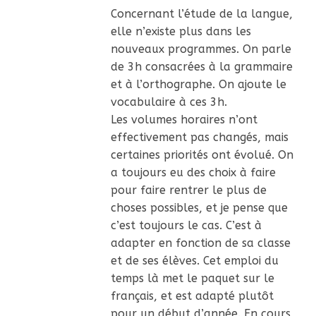
Concernant l’étude de la langue,
elle n’existe plus dans les
nouveaux programmes. On parle
de 3h consacrées à la grammaire
et à l’orthographe. On ajoute le
vocabulaire à ces 3h.
Les volumes horaires n’ont
effectivement pas changés, mais
certaines priorités ont évolué. On
a toujours eu des choix à faire
pour faire rentrer le plus de
choses possibles, et je pense que
c’est toujours le cas. C’est à
adapter en fonction de sa classe
et de ses élèves. Cet emploi du
temps là met le paquet sur le
français, et est adapté plutôt
pour un début d’année. En cours