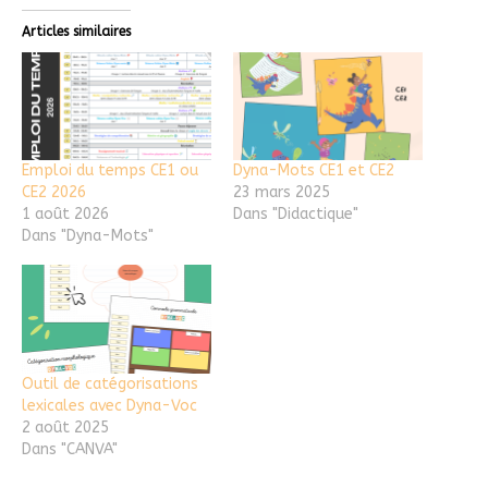
Articles similaires
Emploi du temps CE1 ou
Dyna-Mots CE1 et CE2
CE2 2026
23 mars 2025
1 août 2026
Dans "Didactique"
Dans "Dyna-Mots"
Outil de catégorisations
lexicales avec Dyna-Voc
2 août 2025
Dans "CANVA"