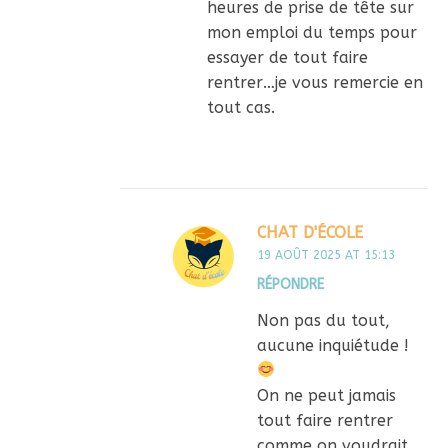
heures de prise de tête sur
mon emploi du temps pour
essayer de tout faire
rentrer…je vous remercie en
tout cas.
CHAT D'ÉCOLE
19 AOÛT 2025 AT 15:13
RÉPONDRE
Non pas du tout,
aucune inquiétude !
On ne peut jamais
tout faire rentrer
comme on voudrait,