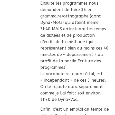
Ensuite les programmes nous
demandent de faire 3h en
grammaire/orthographe (donc
Dyna-Mots) qui atteint même
3h40 MAIS en incluant les temps
de dictées et de production
d’écrits de la méthode (qui
représentent bien au moins ces 40
minutes de « dépassement » au
profit de la partie Ecriture des
programmes).
Le vocabulaire, quant à lui, est
« indépendant » de ces 3 heures.
On le rajoute donc séparément
comme je l’ai fait : soit environ
1h20 de Dyna-Voc.
Enfin, c’est un emploi du temps de