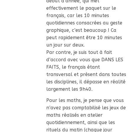
début d’année, qui met
effectivement le paquet sur le
français, car les 10 minutes
quotidiennes consacrées au geste
graphique, c’est beaucoup ! Ca
peut rapidement être 10 minutes
un jour sur deux.
Par contre, je suis tout à fait
d’accord avec vous que DANS LES
FAITS, le français étant
transversal et présent dans toutes
les disciplines, il dépasse en réalité
largement les 9h40.
Pour les maths, je pense que vous
n’avez pas comptabilisé les jeux de
maths réalisés en atelier
quotidiennement, ainsi que les
rituels du matin (chaque jour