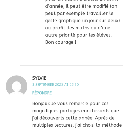
d’année, il peut être modifié (on
peut par exemple travailler le
geste graphique un jour sur deux)
au profit des maths ou d’une
autre priorité pour les élèves.
Bon courage !
SYLVIE
3 SEPTEMBRE 2025 AT 13:20
RÉPONDRE
Bonjour. Je vous remercie pour ces
magnifiques partages enrichissants que
j’ai découverts cette année. Après de
multiples lectures, j’ai choisi la méthode