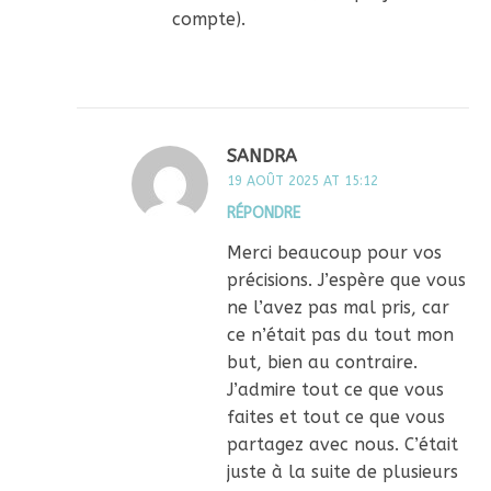
compte).
SANDRA
19 AOÛT 2025 AT 15:12
RÉPONDRE
Merci beaucoup pour vos
précisions. J’espère que vous
ne l’avez pas mal pris, car
ce n’était pas du tout mon
but, bien au contraire.
J’admire tout ce que vous
faites et tout ce que vous
partagez avec nous. C’était
juste à la suite de plusieurs