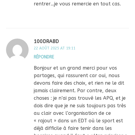
rentrer…je vous remercie en tout cas.
100DRABD
22 AOÛT 2025 AT 19:11
RÉPONDRE
Bonjour et un grand merci pour vos
partages, qui rassurent car oui, nous
devons faire des choix, et rien ne le dit
jamais clairement. Par contre, deux
choses : je n’ai pas trouvé les APQ, et je
dois dire que je ne suis toujours pas très
au clair avec l’organisation de ce
« rajout » dans un EDT où le sport est
déjà difficile à faire tenir dans les