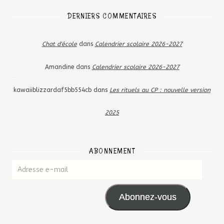
DERNIERS COMMENTAIRES
Chat d'école
dans
Calendrier scolaire 2026-2027
Amandine
dans
Calendrier scolaire 2026-2027
kawaiiblizzardaf5bb554cb
dans
Les rituels au CP : nouvelle version
2025
ABONNEMENT
Adresse e-mail
Abonnez-vous