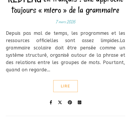
toujours « micro » de la grammaire
7 mars 2026
Depuis pas mal de temps, les programmes et les
ressources officielles sont assez limpides.La
grammaire scolaire doit être pensée comme un
système structuré, organisé autour de la phrase et
des relations entre les groupes de mots. Pourtant,
quand on regarde…
LIRE