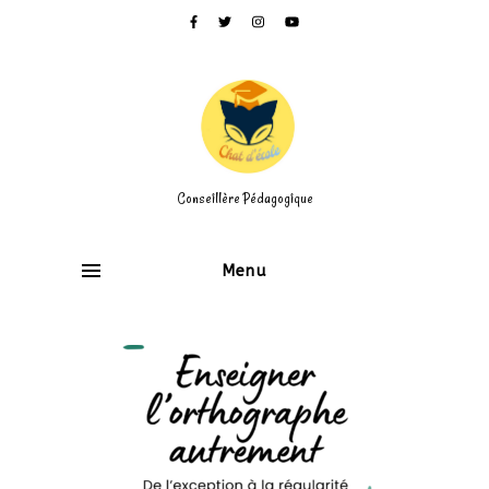
Conseillère Pédagogique
Menu