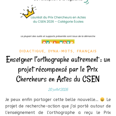
,
,
DIDACTIQUE
DYNA-MOTS
FRANÇAIS
Enseigner l’orthographe autrement : un
projet récompensé par le Prix
Chercheurs en Actes du CSEN
20 juillet 2026
Je peux enfin partager cette belle nouvelle…
Le
projet de recherche-action que j’ai porté autour de
l’enseignement de l’orthographe a reçu le Prix