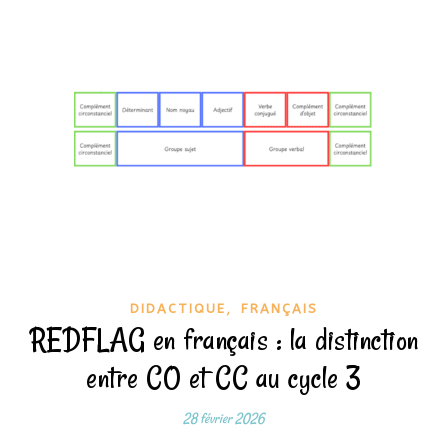
,
DIDACTIQUE
FRANÇAIS
REDFLAG en français : la distinction
entre CO et CC au cycle 3
28 février 2026