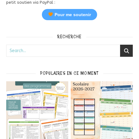
petit soutien via PayPal :
Pour me soutenir
RECHERCHE
POPULAIRES EN CE MOMENT