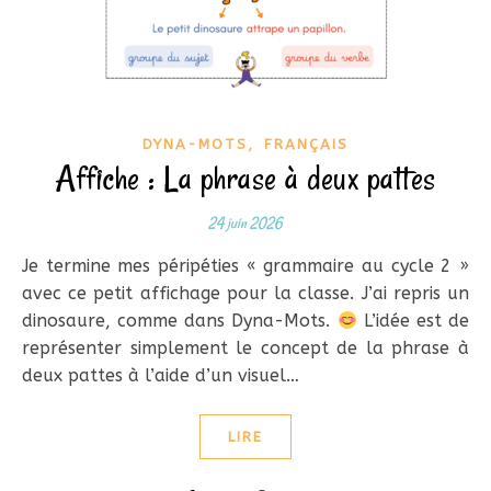
,
DYNA-MOTS
FRANÇAIS
Affiche : La phrase à deux pattes
24 juin 2026
Je termine mes péripéties « grammaire au cycle 2 »
avec ce petit affichage pour la classe. J’ai repris un
dinosaure, comme dans Dyna-Mots.
L’idée est de
représenter simplement le concept de la phrase à
deux pattes à l’aide d’un visuel…
LIRE