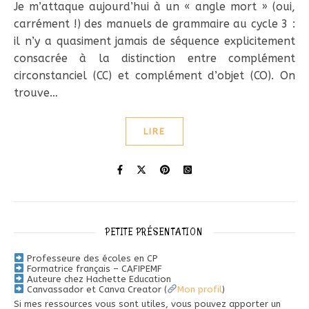
Je m’attaque aujourd’hui à un « angle mort » (oui,
carrément !) des manuels de grammaire au cycle 3 :
il n’y a quasiment jamais de séquence explicitement
consacrée à la distinction entre complément
circonstanciel (CC) et complément d’objet (CO). On
trouve…
LIRE
PETITE PRÉSENTATION
Professeure des écoles en CP
Formatrice français – CAFIPEMF
Auteure chez Hachette Education
Canvassador et Canva Creator (
Mon profil
)
Si mes ressources vous sont utiles, vous pouvez apporter un