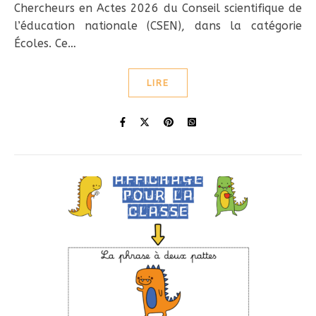
Chercheurs en Actes 2026 du Conseil scientifique de
l’éducation nationale (CSEN), dans la catégorie
Écoles. Ce…
LIRE