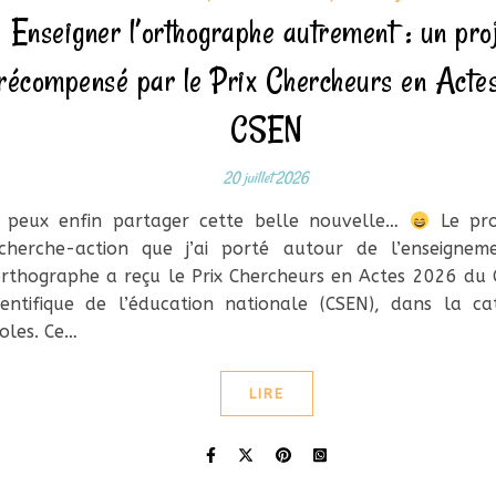
Enseigner l’orthographe autrement : un pro
récompensé par le Prix Chercheurs en Acte
CSEN
20 juillet 2026
 peux enfin partager cette belle nouvelle…
Le pro
cherche-action que j’ai porté autour de l’enseignem
orthographe a reçu le Prix Chercheurs en Actes 2026 du 
ientifique de l’éducation nationale (CSEN), dans la ca
oles. Ce…
LIRE