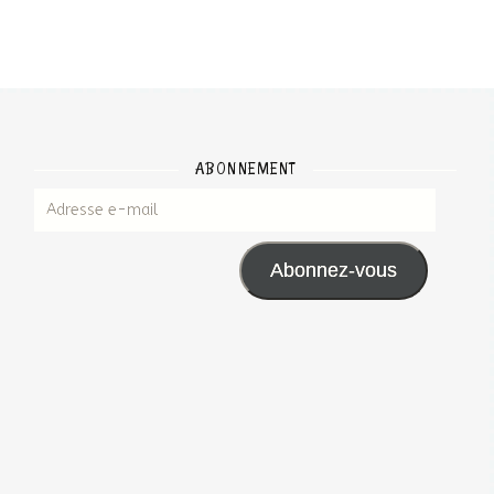
ABONNEMENT
Adresse e-mail
Abonnez-vous