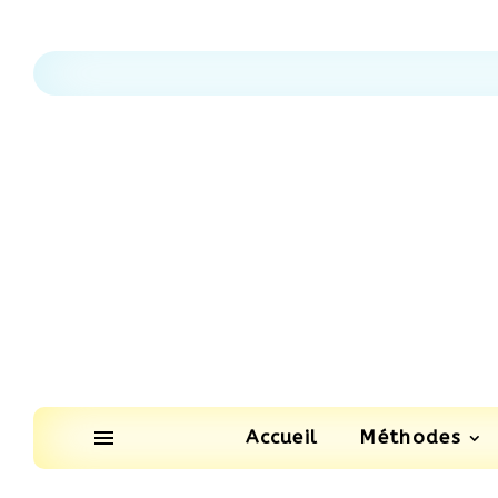
Accueil
Méthodes