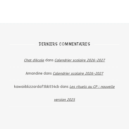
DERNIERS COMMENTAIRES
Chat d'école
dans
Calendrier scolaire 2026-2027
Amandine
dans
Calendrier scolaire 2026-2027
kawaiiblizzardaf5bb554cb
dans
Les rituels au CP : nouvelle
version 2025