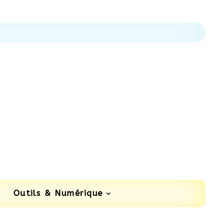
Outils & Numérique