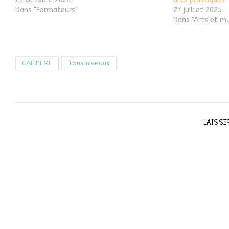
Dans "Formateurs"
27 juillet 2025
Dans "Arts et m
CAFIPEMF
Tous niveaux
LAISSE