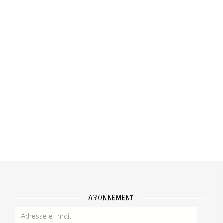
ABONNEMENT