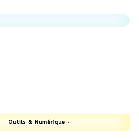
Outils & Numérique