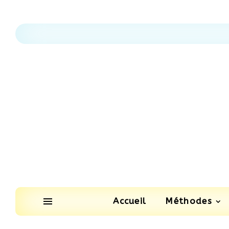
Accueil
Méthodes