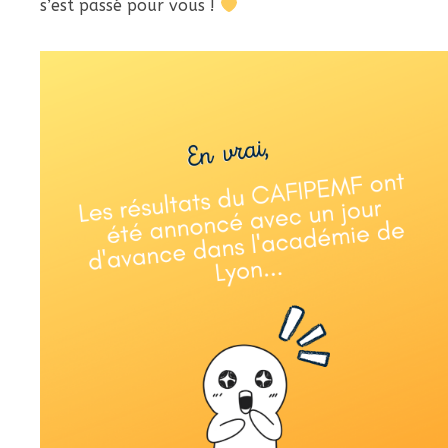
s’est passé pour vous !