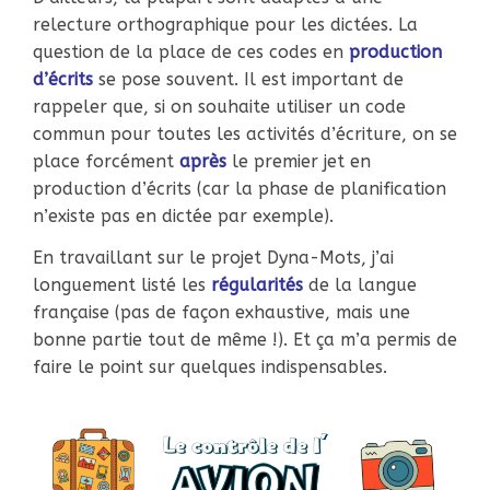
relecture orthographique pour les dictées. La
question de la place de ces codes en
production
d’écrits
se pose souvent. Il est important de
rappeler que, si on souhaite utiliser un code
commun pour toutes les activités d’écriture, on se
place forcément
après
le premier jet en
production d’écrits (car la phase de planification
n’existe pas en dictée par exemple).
En travaillant sur le projet Dyna-Mots, j’ai
longuement listé les
régularités
de la langue
française (pas de façon exhaustive, mais une
bonne partie tout de même !). Et ça m’a permis de
faire le point sur quelques indispensables.