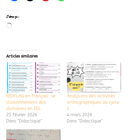
J’aime ça :
Articles similaires
REDFLAG en français : le
Analysons des activités
cloisonnement des
orthographiques au cycle
domaines en EDL
3
25 février 2026
4 mars 2026
Dans "Didactique"
Dans "Didactique"