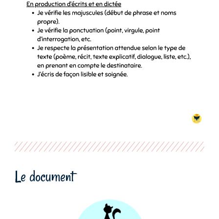
Le document