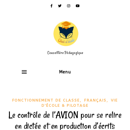
Conseillère Pédagogique
Menu
,
,
FONCTIONNEMENT DE CLASSE
FRANÇAIS
VIE
D'ÉCOLE & PILOTAGE
Le contrôle de l’AVION pour se relire
en dictée et en production d’écrits