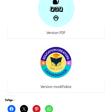
Version PDF
Version modifiable
Partager :