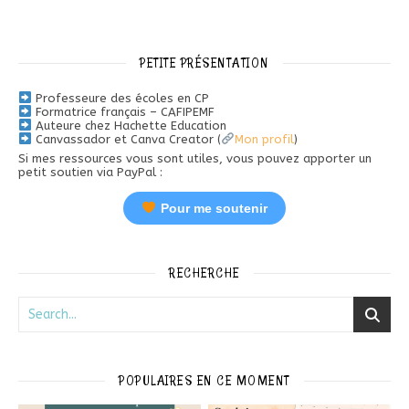
PETITE PRÉSENTATION
Professeure des écoles en CP
Formatrice français – CAFIPEMF
Auteure chez Hachette Education
Canvassador et Canva Creator (
Mon profil
)
Si mes ressources vous sont utiles, vous pouvez apporter un
petit soutien via PayPal :
Pour me soutenir
RECHERCHE
POPULAIRES EN CE MOMENT