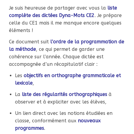
Je suis heureuse de partager avec vous la
liste
complète des dictées Dyna-Mots CE2
. Je prépare
celle du CE1 mais il me manque encore quelques
éléments !
Ce document suit
l’ordre de la programmation de
la méthode
, ce qui permet de garder une
cohérence sur l’année. Chaque dictée est
accompagnée d’un récapitulatif clair :
Les
objectifs en orthographe grammaticale et
lexicale
,
La
liste des régularités orthographiques
à
observer et à expliciter avec les élèves,
Un lien direct avec les notions étudiées en
classe, conformément aux
nouveaux
programmes
.