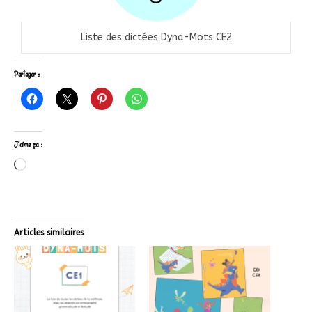
Liste des dictées Dyna-Mots CE2
Partager :
J’aime ça :
Articles similaires