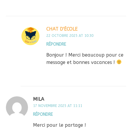
CHAT D'ÉCOLE
22 OCTOBRE 2025 AT 10:30
RÉPONDRE
Bonjour ! Merci beaucoup pour ce
message et bonnes vacances !
MILA
17 NOVEMBRE 2025 AT 11:11
RÉPONDRE
Merci pour le partage !