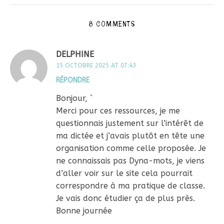
8 COMMENTS
DELPHINE
15 OCTOBRE 2025 AT 07:43
RÉPONDRE
Bonjour, `
Merci pour ces ressources, je me
questionnais justement sur l’intérêt de
ma dictée et j’avais plutôt en tête une
organisation comme celle proposée. Je
ne connaissais pas Dyna-mots, je viens
d’aller voir sur le site cela pourrait
correspondre à ma pratique de classe.
Je vais donc étudier ça de plus près.
Bonne journée