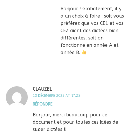
Bonjour ! Globalement, il y
a un choix à faire : soit vous
préférez que vos CE1 et vos
CE2 aient des dictées bien
différentes, soit on
fonctionne en année A et
année B.
CLAUZEL
10 DÉCEMBRE 2025 AT 17:25
RÉPONDRE
Bonjour, merci beaucoup pour ce
document et pour toutes ces idées de
super dictées !!