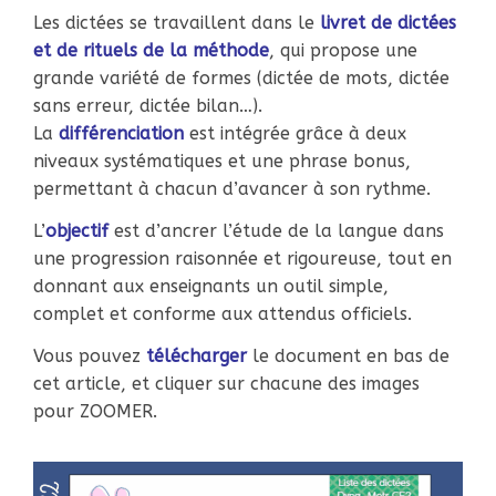
Les dictées se travaillent dans le
livret de dictées
et de rituels de la méthode
, qui propose une
grande variété de formes (dictée de mots, dictée
sans erreur, dictée bilan…).
La
d
ifférenciation
est intégrée grâce à deux
niveaux systématiques et une phrase bonus,
permettant à chacun d’avancer à son rythme.
L’
objectif
est d’ancrer l’étude de la langue dans
une progression raisonnée et rigoureuse, tout en
donnant aux enseignants un outil simple,
complet et conforme aux attendus officiels.
Vous pouvez
télécharger
le document en bas de
cet article, et cliquer sur chacune des images
pour ZOOMER.