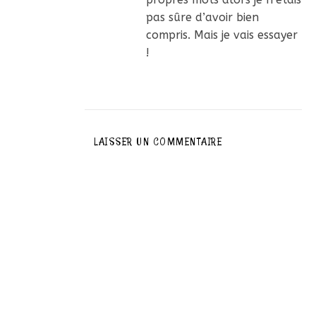
pas sûre d’avoir bien
compris. Mais je vais essayer
!
LAISSER UN COMMENTAIRE