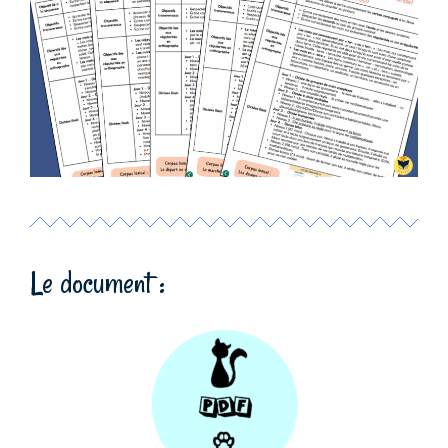
Le document :