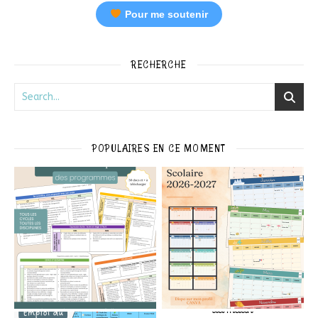
Pour me soutenir
RECHERCHE
POPULAIRES EN CE MOMENT