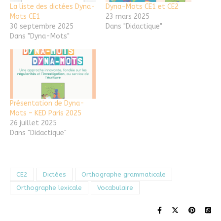
La liste des dictées Dyna-
Dyna-Mots CE1 et CE2
Mots CE1
23 mars 2025
30 septembre 2025
Dans "Didactique"
Dans "Dyna-Mots"
Présentation de Dyna-
Mots – KED Paris 2025
26 juillet 2025
Dans "Didactique"
CE2
Dictées
Orthographe grammaticale
Orthographe lexicale
Vocabulaire