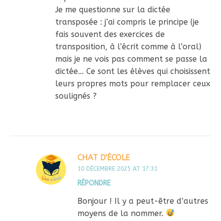
Je me questionne sur la dictée
transposée : j’ai compris le principe (je
fais souvent des exercices de
transposition, à l’écrit comme à l’oral)
mais je ne vois pas comment se passe la
dictée… Ce sont les élèves qui choisissent
leurs propres mots pour remplacer ceux
soulignés ?
CHAT D'ÉCOLE
10 DÉCEMBRE 2025 AT 17:31
RÉPONDRE
Bonjour ! Il y a peut-être d’autres
moyens de la nommer.