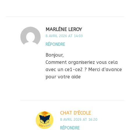
MARLÈNE LEROY
8 AVRIL 2026 AT 14:03
RÉPONDRE
Bonjour,
Comment organiseriez vous cela
avec un ce1-ce2 ? Merci d’avance
pour votre aide
CHAT D'ÉCOLE
8 AVRIL 2026 AT 16:20
RÉPONDRE