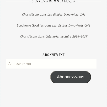
DERNIERS COMMENTAIRES
Chat d'école
dans
Les dictées Dyna-Mots CM1
Stephanie Gouiffes
dans
Les dictées Dyna-Mots CM1
Chat d'école
dans
Calendrier scolaire 2026-2027
ABONNEMENT
Abonnez-vous