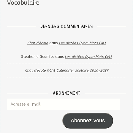
Vocabulaire
DERNIERS COMMENTAIRES
Chat d'école
dans
Les dictées Dyna-Mots CM1
Stephanie Gouiffes
dans
Les dictées Dyna-Mots CM1
Chat d'école
dans
Calendrier scolaire 2026-2027
ABONNEMENT
Abonnez-vous