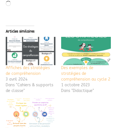
Articles similaires
Affiches des stratégies
Des exemples de
de compréhension
stratégies de
3 avril 2024
compréhension au cycle 2
Dans "Cahiers & supports
1 octobre 2023
de classe"
Dans "Didactique"