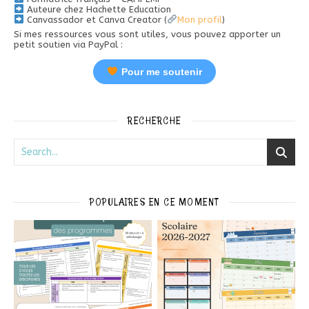
Auteure chez Hachette Education
Canvassador et Canva Creator (
Mon profil
)
Si mes ressources vous sont utiles, vous pouvez apporter un
petit soutien via PayPal :
Pour me soutenir
RECHERCHE
POPULAIRES EN CE MOMENT