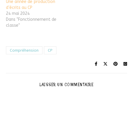
Une année de production
d’écrits au CP
24 mai 2024
Dans "Fonctionnement de
classe"
Compréhension
CP
LAISSER UN COMMENTAIRE