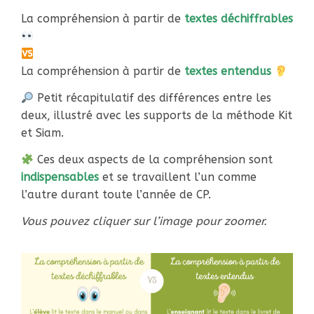
La compréhension à partir de
textes déchiffrables
La compréhension à partir de
textes entendus
Petit récapitulatif des différences entre les
deux, illustré avec les supports de la méthode Kit
et Siam.
Ces deux aspects de la compréhension sont
indispensables
et se travaillent l’un comme
l’autre durant toute l’année de CP.
Vous pouvez cliquer sur l’image pour zoomer.