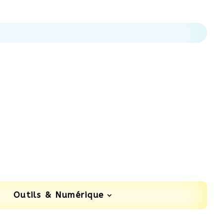
Outils & Numérique