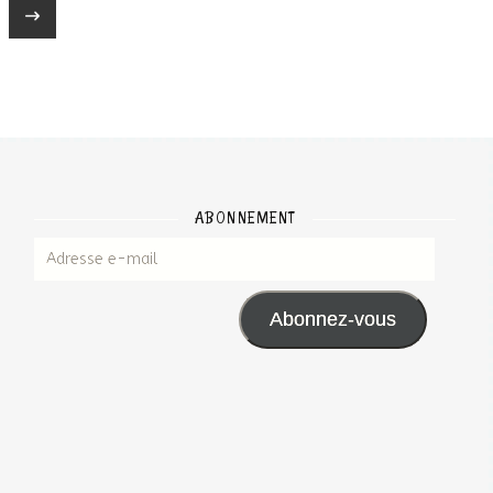
ABONNEMENT
Adresse e-mail
Abonnez-vous