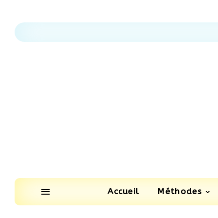
Accueil
Méthodes