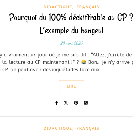
,
DIDACTIQUE
FRANÇAIS
Pourquoi du 100% déchiffrable au CP 
L’exemple du hangeul
28 mars 2026
 y a vraiment un jour où je me suis dit : “Allez, j’arrête de
 la lecture au CP maintenant !” ?
Bon… je n’y arrive 
 CP, on peut avoir des inquiétudes face aux…
LIRE
,
DIDACTIQUE
FRANÇAIS