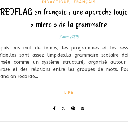
,
DIDACTIQUE
FRANÇAIS
REDFLAG en français : une approche toujo
« micro » de la grammaire
7 mars 2026
epuis pas mal de temps, les programmes et les ress
ficielles sont assez limpides.La grammaire scolaire do
ensée comme un système structuré, organisé autour
rase et des relations entre les groupes de mots. Pou
and on regarde…
LIRE