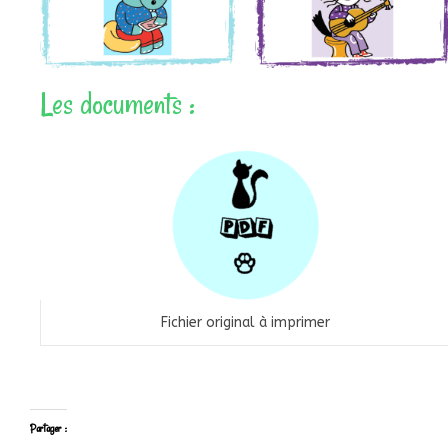
Les documents :
Fichier original à imprimer
Partager :