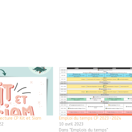
ecture CP Kit et Siam
Emploi du temps CP 2023-2024
22
10 avril 2023
Dans "Emplois du temps"