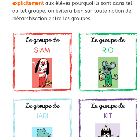
explicitement
aux élèves pourquoi ils sont dans tel
ou tel groupe, on évitera bien sûr toute notion de
hiérarchisation entre les groupes.