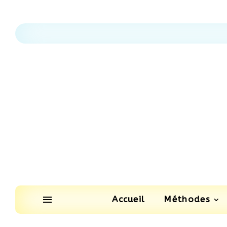
Accueil
Méthodes