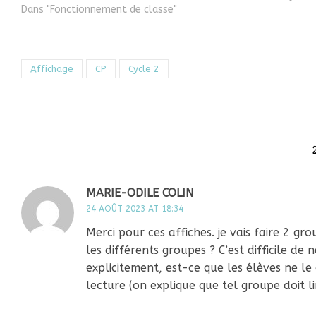
Dans "Fonctionnement de classe"
Affichage
CP
Cycle 2
MARIE-ODILE COLIN
24 AOÛT 2023 AT 18:34
Merci pour ces affiches. je vais faire 2 
les différents groupes ? C’est difficile de
explicitement, est-ce que les élèves ne le
lecture (on explique que tel groupe doit l