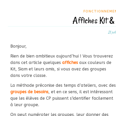
FONCTIONNEMEN
Affiches Kit &
21 jui
Bonjour,
Rien de bien ambitieux aujourd’hui ! Vous trouverez
dans cet article quelques
affiches
aux couleurs de
Kit, Siam et leurs amis, si vous avez des groupes
dans votre classe.
La méthode préconise des temps d’ateliers, avec des
groupes de besoins
, et en ce sens, il est intéressant
que les élèves de CP puissent s’identifier facilement
à leur groupe.
On peut numéroter les groupes, leur donner des