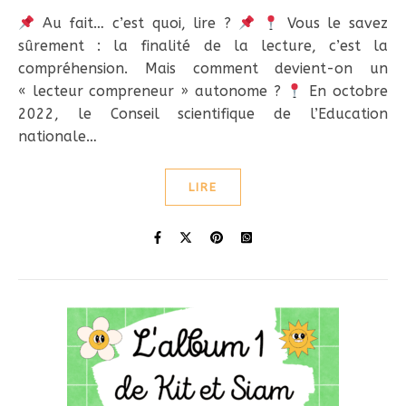
Au fait… c’est quoi, lire ?
Vous le savez
sûrement : la finalité de la lecture, c’est la
compréhension. Mais comment devient-on un
« lecteur compreneur » autonome ?
En octobre
2022, le Conseil scientifique de l’Education
nationale…
LIRE