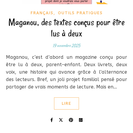
,
FRANÇAIS
OUTILS PRATIQUES
Maganou, des textes conçus pour être
lus à deux
19 novembre 2025
Maganou, c’est d’abord un magazine conçu pour
être lu à deux, parent–enfant. Deux livrets, deux
voix, une histoire qui avance grâce à l’alternance
des lecteurs. Bref, un joli projet familial pensé pour
partager de vrais moments de lecture. Mais en…
LIRE