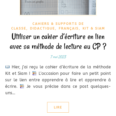
CAHIERS & SUPPORTS DE
,
,
,
CLASSE
DIDACTIQUE
FRANÇAIS
KIT & SIAM
Utiliser un cahier d’écriture en lien
avec sa méthode de lecture au CP ?
7 mai 2023
Hier, j’ai reçu le cahier d’écriture de la méthode
Kit et Siam !
L’occasion pour faire un petit point
sur le lien entre apprendre à lire et apprendre à
écrire.
Je vous précise dans ce post quelques-
uns…
LIRE