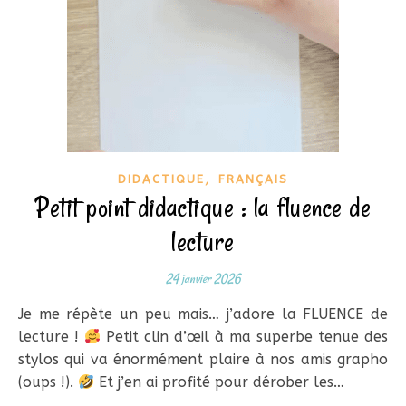
,
DIDACTIQUE
FRANÇAIS
Petit point didactique : la fluence de
lecture
24 janvier 2026
Je me répète un peu mais… j’adore la FLUENCE de
lecture !
Petit clin d’œil à ma superbe tenue des
stylos qui va énormément plaire à nos amis grapho
(oups !).
Et j’en ai profité pour dérober les…