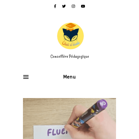
Conseillère Pédagogique
Menu