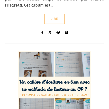
Piffaretti. Cet album est…
LIRE