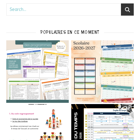
POPULAIRES EN CE MOMENT