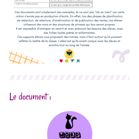
Le document :