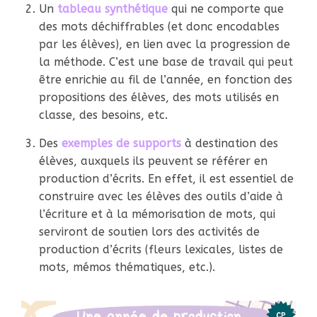
Un
tableau synthétique
qui ne comporte que
des mots déchiffrables (et donc encodables
par les élèves), en lien avec la progression de
la méthode. C’est une base de travail qui peut
être enrichie au fil de l’année, en fonction des
propositions des élèves, des mots utilisés en
classe, des besoins, etc.
Des
exemples de supports
à destination des
élèves, auxquels ils peuvent se référer en
production d’écrits. En effet, il est essentiel de
construire avec les élèves des outils d’aide à
l’écriture et à la mémorisation de mots, qui
serviront de soutien lors des activités de
production d’écrits (fleurs lexicales, listes de
mots, mémos thématiques, etc.).