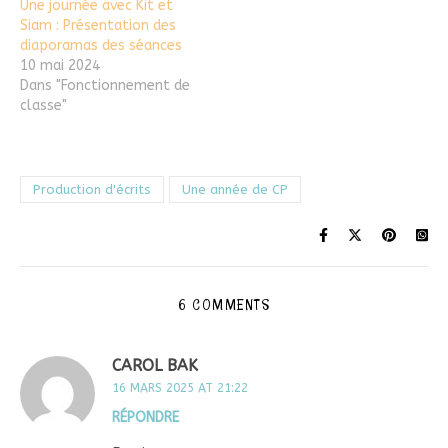
Une journée avec Kit et
Siam : Présentation des
diaporamas des séances
10 mai 2024
Dans "Fonctionnement de
classe"
Production d'écrits
Une année de CP
6 COMMENTS
CAROL BAK
16 MARS 2025 AT 21:22
RÉPONDRE