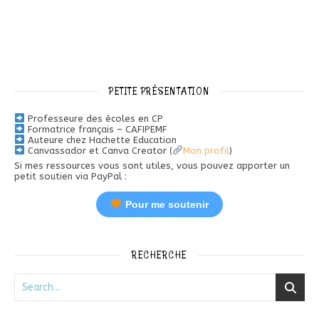
PETITE PRÉSENTATION
Professeure des écoles en CP
Formatrice français – CAFIPEMF
Auteure chez Hachette Education
Canvassador et Canva Creator (
Mon profil
)
Si mes ressources vous sont utiles, vous pouvez apporter un
petit soutien via PayPal :
Pour me soutenir
RECHERCHE