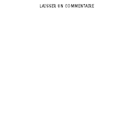
LAISSER UN COMMENTAIRE