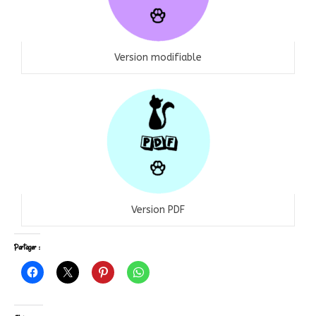
Version modifiable
Version PDF
Partager :