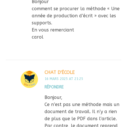
Bonjour
comment se procurer la méthode « Une
année de production d’écrit » avec les
supports.
En vous remerciant
carol
CHAT D'ÉCOLE
16 MARS 2025 AT 21:25
RÉPONDRE
Bonjour,
Ce n’est pas une méthode mais un
document de travail. Il n’y a rien
de plus que le PDF dans l’article.
Par contre, le document reprend