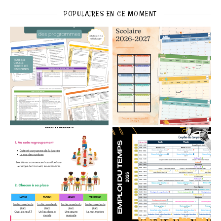
POPULAIRES EN CE MOMENT