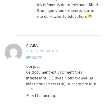
les éléments de la méthode Kit et
Siam, que vous trouverez sur le
site de Hachette éducation.
CLARA
23 AOÛT 2025 AT 16:15
RÉPONDRE
Bonjour
Ce document est vraiment très
intéressant. Où avez-vous trouvé les
idées pour la recette, la carte postale
…..?
Merci beaucoup.