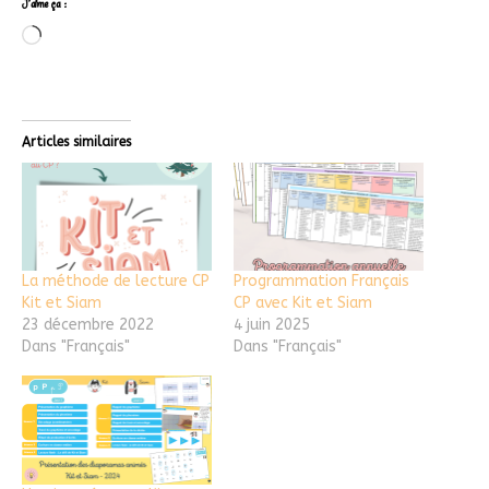
J’aime ça :
Articles similaires
La méthode de lecture CP
Programmation Français
Kit et Siam
CP avec Kit et Siam
23 décembre 2022
4 juin 2025
Dans "Français"
Dans "Français"