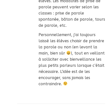
élèves. Les modalités de prise de
parole peuvent varier selon les
classes : prise de parole
spontanée, bâton de parole, tours
de parole, etc.
Personnellement, j’ai toujours
laissé les élèves choisir de prendre
la parole ou non (en levant la
main, bien sûr
), tout en veillant
à solliciter avec bienveillance les
plus petits parleurs lorsque c’était
nécessaire. L’idée est de les
encourager, sans jamais les
contraindre.