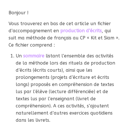
Bonjour !
Vous trouverez en bas de cet article un fichier
d’accompagnement en
production d’écrits
, qui
suit ma méthode de français au CP « Kit et Siam ».
Ce fichier comprend :
Un
sommaire
listant l’ensemble des activités
de la méthode lors des rituels de production
d’écrits (écrits courts), ainsi que les
prolongements (projets d’écriture et écrits
longs) proposés en compréhension de textes
lus par l’élève (lecture différenciée) et de
textes lus par l’enseignant (livret de
compréhension). A ces activités, s’ajoutent
naturellement d’autres exercices quotidiens
dans les livrets.