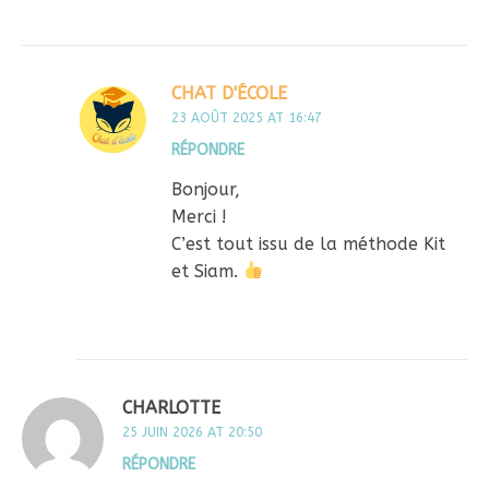
CHAT D'ÉCOLE
23 AOÛT 2025 AT 16:47
RÉPONDRE
Bonjour,
Merci !
C’est tout issu de la méthode Kit
et Siam.
CHARLOTTE
25 JUIN 2026 AT 20:50
RÉPONDRE