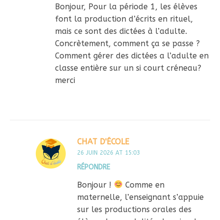
Bonjour, Pour la période 1, les élèves
font la production d’écrits en rituel,
mais ce sont des dictées à l’adulte.
Concrètement, comment ça se passe ?
Comment gérer des dictées a l’adulte en
classe entière sur un si court créneau?
merci
CHAT D'ÉCOLE
26 JUIN 2026 AT 15:03
RÉPONDRE
Bonjour !
Comme en
maternelle, l’enseignant s’appuie
sur les productions orales des