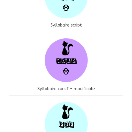
Syllabaire script
Syllabaire cursif - modifiable