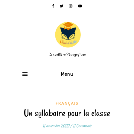
Conseillère Pédagogique
Menu
FRANÇAIS
Un syllabaire pour la classe
11 novembre 2022
/
11 Comments