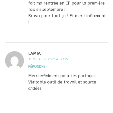
fait ma rentrée en CP pour la première
fois en septembre !
Bravo pour tout ça ! Et merci infiniment
!
LAMIA
31 OCTOBRE 2022 AT 21:27
RÉPONDRE
Merci infiniment pour tes partages!
Véritable outil de travail et source
d’idées!