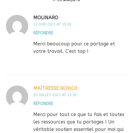
MOLINARO
12 JUIN 2021 AT 19:26
RÉPONDRE
Merci beaucoup pour ce partage et
votre travail. C’est top !
MAÎTRESSE ROXICH
20 JUILLET 2021 AT 15:30
RÉPONDRE
Merci pour tout ce que tu fais et toutes
les ressources que tu partages ! Un
véritable soutien essentiel pour moi qui