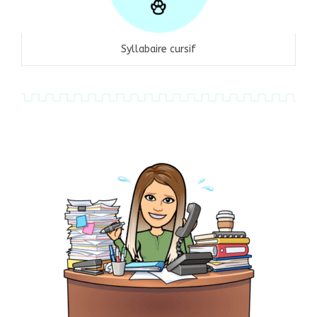
Syllabaire cursif