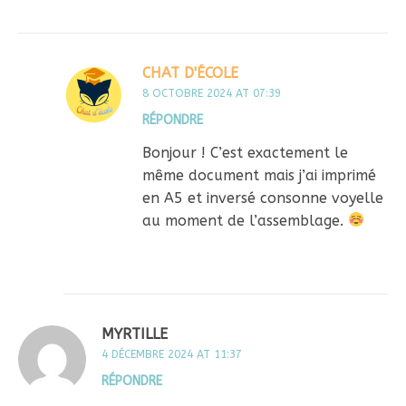
CHAT D'ÉCOLE
8 OCTOBRE 2024 AT 07:39
RÉPONDRE
Bonjour ! C’est exactement le
même document mais j’ai imprimé
en A5 et inversé consonne voyelle
au moment de l’assemblage.
MYRTILLE
4 DÉCEMBRE 2024 AT 11:37
RÉPONDRE