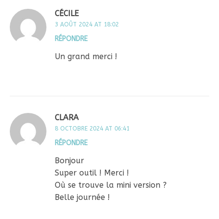
CÉCILE
3 AOÛT 2024 AT 18:02
RÉPONDRE
Un grand merci !
CLARA
8 OCTOBRE 2024 AT 06:41
RÉPONDRE
Bonjour
Super outil ! Merci !
Où se trouve la mini version ?
Belle journée !