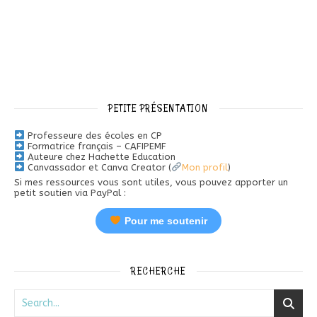
PETITE PRÉSENTATION
Professeure des écoles en CP
Formatrice français – CAFIPEMF
Auteure chez Hachette Education
Canvassador et Canva Creator (
Mon profil
)
Si mes ressources vous sont utiles, vous pouvez apporter un
petit soutien via PayPal :
Pour me soutenir
RECHERCHE