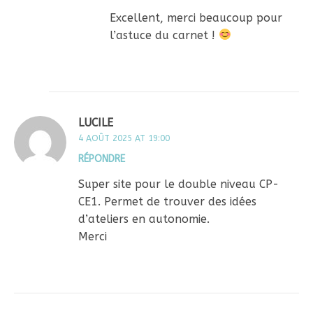
Excellent, merci beaucoup pour
l’astuce du carnet !
LUCILE
4 AOÛT 2025 AT 19:00
RÉPONDRE
Super site pour le double niveau CP-
CE1. Permet de trouver des idées
d’ateliers en autonomie.
Merci