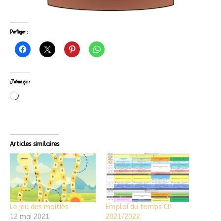
Partager :
J’aime ça :
Articles similaires
Le jeu des moitiés
Emploi du temps CP
12 mai 2021
2021/2022