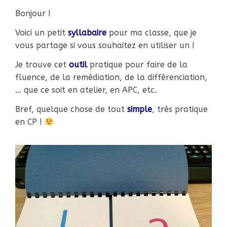
Bonjour !
Voici un petit
syllabaire
pour ma classe, que je
vous partage si vous souhaitez en utiliser un !
Je trouve cet
outil
pratique pour faire de la
fluence, de la remédiation, de la différenciation,
… que ce soit en atelier, en APC, etc.
Bref, quelque chose de tout
simple
, très pratique
en CP !