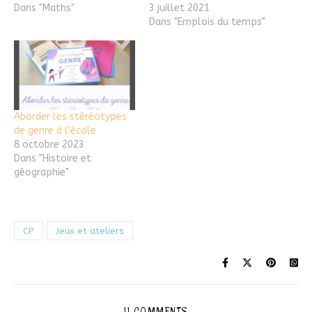
Dans "Maths"
3 juillet 2021
Dans "Emplois du temps"
Aborder les stéréotypes
de genre à l’école
8 octobre 2023
Dans "Histoire et
géographie"
CP
Jeux et ateliers
11 COMMENTS