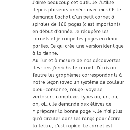
J’aime beaucoup cet outil. Je l’utilise
depuis plusieurs années avec mes CP. Je
demande l’achat d’un petit carnet à
spirales de 180 pages (c’est important)
en début d’année. Je récupère les
carnets et je coupe les pages en deux
parties. Ce qui crée une version identique
à la tienne.
Au fur et à mesure de nos découvertes
des sons j’enrichis le carnet. J’écris au
feutre les graphèmes correspondants à
notre leçon (avec un système de couleur
bleu=consonne, rouge=voyelle,
vert=sons complexes types au, en, ou,
on, oi…). Je demande aux élèves de
« préparer la bonne page ». Je n’ai plus
qu’à circuler dans les rangs pour écrire
la lettre, c’est rapide. Le carnet est