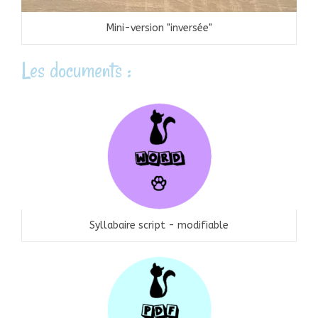
Mini-version "inversée"
Les documents :
Syllabaire script - modifiable