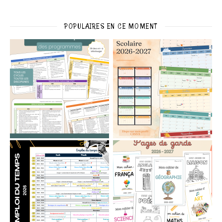
POPULAIRES EN CE MOMENT