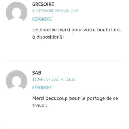
GREGOIRE
6 SEPTEMBRE 2025 AT 12:43
RÉPONDRE
Un énorme merci pour votre boulot mis
à disposition!!!
SAB
19 JANVIER 2026 AT 21:35
RÉPONDRE
Merci beaucoup pour le partage de ce
travail