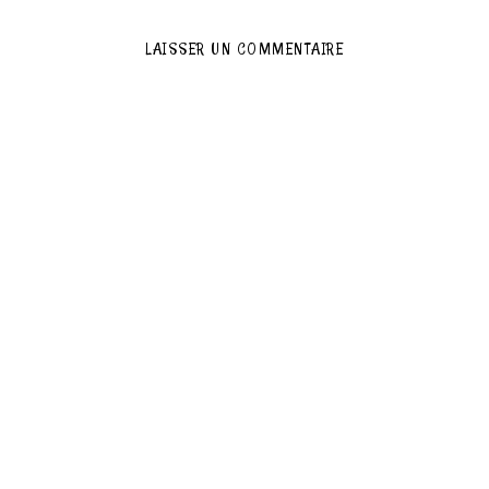
LAISSER UN COMMENTAIRE