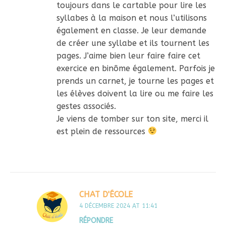
toujours dans le cartable pour lire les
syllabes à la maison et nous l’utilisons
également en classe. Je leur demande
de créer une syllabe et ils tournent les
pages. J’aime bien leur faire faire cet
exercice en binôme également. Parfois je
prends un carnet, je tourne les pages et
les élèves doivent la lire ou me faire les
gestes associés.
Je viens de tomber sur ton site, merci il
est plein de ressources
CHAT D'ÉCOLE
4 DÉCEMBRE 2024 AT 11:41
RÉPONDRE