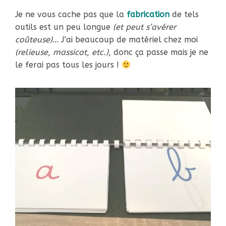
Je ne vous cache pas que la
fabrication
de tels
outils est un peu longue
(et peut s’avérer
coûteuse)
… J’ai beaucoup de matériel chez moi
(relieuse, massicot, etc.)
, donc ça passe mais je ne
le ferai pas tous les jours !