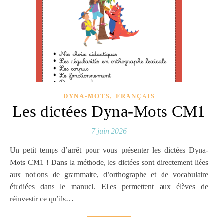
,
DYNA-MOTS
FRANÇAIS
Les dictées Dyna-Mots CM1
7 juin 2026
Un petit temps d’arrêt pour vous présenter les dictées Dyna-
Mots CM1 ! Dans la méthode, les dictées sont directement liées
aux notions de grammaire, d’orthographe et de vocabulaire
étudiées dans le manuel. Elles permettent aux élèves de
réinvestir ce qu’ils…