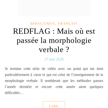
,
DIDACTIQUE
FRANÇAIS
REDFLAG : Mais où est
passée la morphologie
verbale ?
17 mai 2026
Je termine cette série de vidéo avec un point qui me tient
particulièrement à cœur et qui est celui de l’enseignement de la
morphologie verbale. Il semblerait que les méthodes parues
l’année dernière et encore cette année aient quelques
difficultés…
LIRE