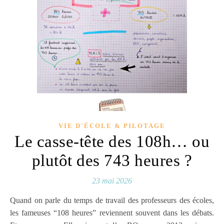
VIE D'ÉCOLE & PILOTAGE
Le casse-tête des 108h… ou
plutôt des 743 heures ?
23 mai 2026
Quand on parle du temps de travail des professeurs des écoles,
les fameuses “108 heures” reviennent souvent dans les débats.