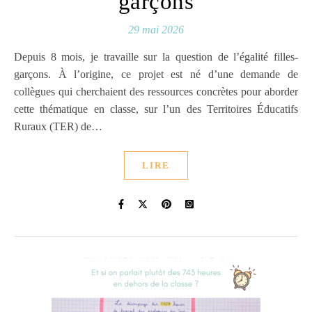
garçons
29 mai 2026
Depuis 8 mois, je travaille sur la question de l’égalité filles-
garçons. À l’origine, ce projet est né d’une demande de
collègues qui cherchaient des ressources concrètes pour aborder
cette thématique en classe, sur l’un des Territoires Éducatifs
Ruraux (TER) de…
LIRE