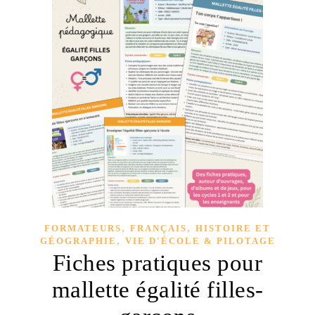
,
,
FORMATEURS
FRANÇAIS
HISTOIRE ET
,
GÉOGRAPHIE
VIE D'ÉCOLE & PILOTAGE
Fiches pratiques pour
mallette égalité filles-