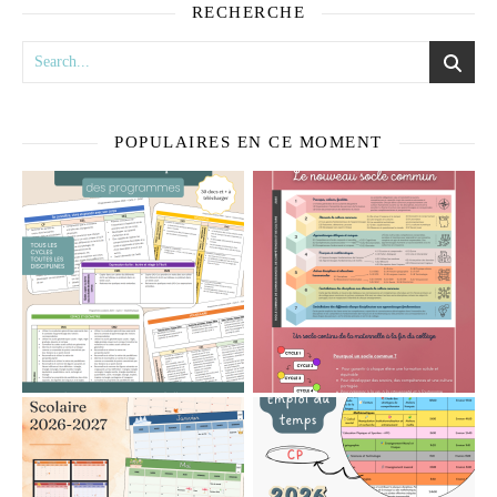
RECHERCHE
POPULAIRES EN CE MOMENT