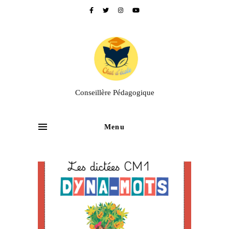
Conseillère Pédagogique
Menu