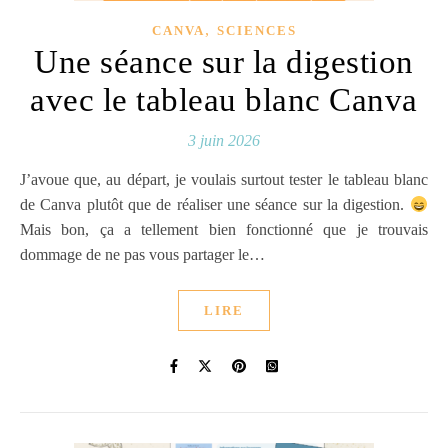
,
CANVA
SCIENCES
Une séance sur la digestion
avec le tableau blanc Canva
3 juin 2026
J’avoue que, au départ, je voulais surtout tester le tableau blanc
de Canva plutôt que de réaliser une séance sur la digestion.
Mais bon, ça a tellement bien fonctionné que je trouvais
dommage de ne pas vous partager le…
LIRE